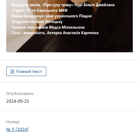
Повний текст
Опубліковано
2024-09-25
Номер
№ 5 (2024)