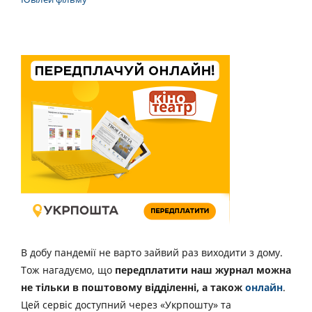
В добу пандемії не варто зайвий раз виходити з дому.
Тож нагадуємо, що
передплатити наш журнал можна
не тільки в поштовому відділенні, а також
онлайн
.
Цей сервіс доступний через «Укрпошту» та