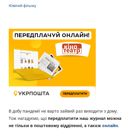
Ювілей фільму
В добу пандемії не варто зайвий раз виходити з дому.
Тож нагадуємо, що
передплатити наш журнал можна
не тільки в поштовому відділенні, а також
онлайн
.