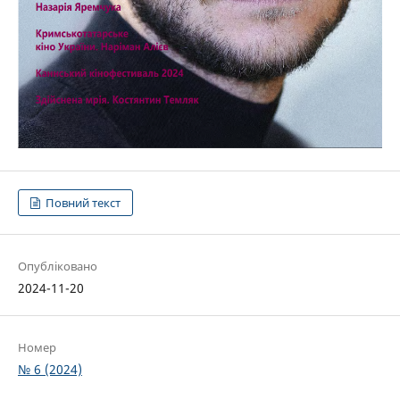
Повний текст
Опубліковано
2024-11-20
Номер
№ 6 (2024)