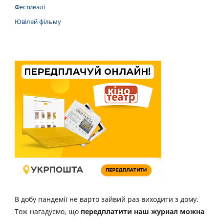
Фестивалі
Ювілей фільму
В добу пандемії не варто зайвий раз виходити з дому.
Тож нагадуємо, що
передплатити наш журнал можна