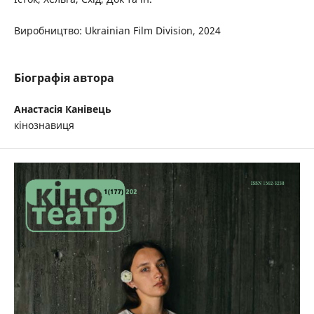
Виробництво: Ukrainian Film Division, 2024
Біографія автора
Анастасія Канівець
кінознавиця