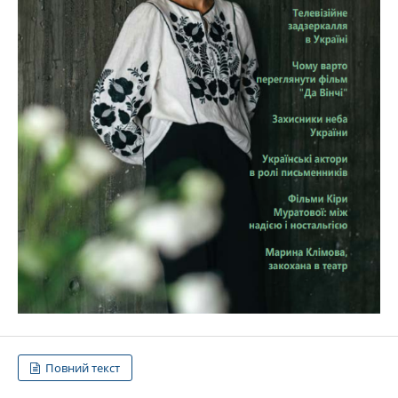
Повний текст