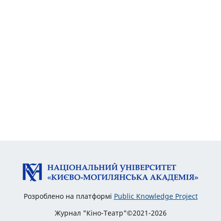
Розроблено на платформі
Public Knowledge Project
Журнал "Кіно-Театр"©2021-2026