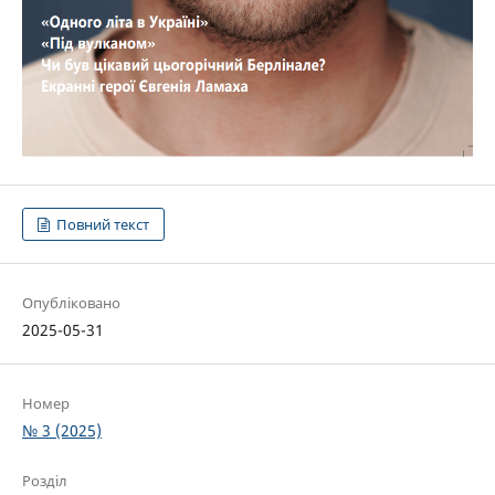
Повний текст
Опубліковано
2025-05-31
Номер
№ 3 (2025)
Розділ