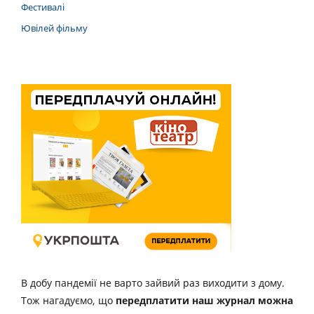
Фестивалі
Ювілей фільму
В добу пандемії не варто зайвий раз виходити з дому.
Тож нагадуємо, що
передплатити наш журнал можна