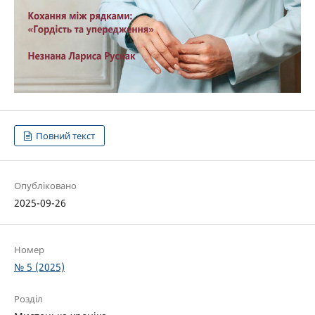
Повний текст
Опубліковано
2025-09-26
Номер
№ 5 (2025)
Розділ