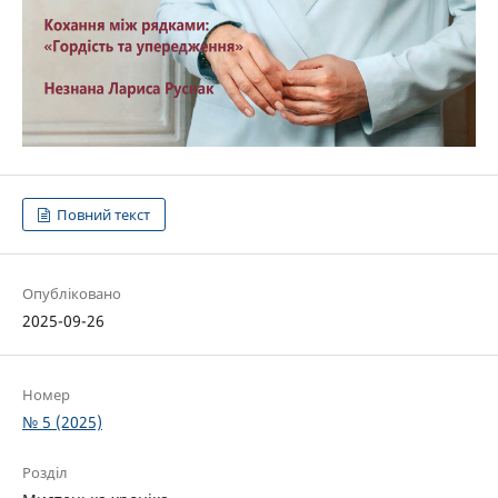
Повний текст
Опубліковано
2025-09-26
Номер
№ 5 (2025)
Розділ