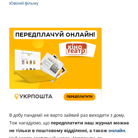
Ювілей фільму
В добу пандемії не варто зайвий раз виходити з дому.
Тож нагадуємо, що
передплатити наш журнал можна
не тільки в поштовому відділенні, а також
онлайн
.