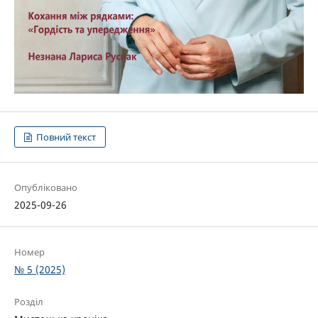
Повний текст
Опубліковано
2025-09-26
Номер
№ 5 (2025)
Розділ