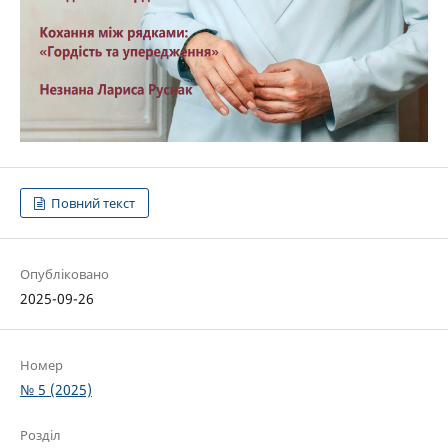
Повний текст
Опубліковано
2025-09-26
Номер
№ 5 (2025)
Розділ