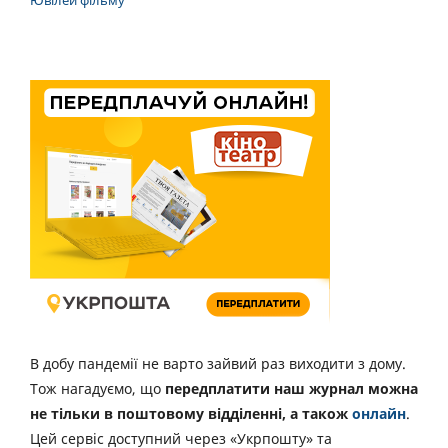
Ювілей фільму
В добу пандемії не варто зайвий раз виходити з дому.
Тож нагадуємо, що
передплатити наш журнал можна
не тільки в поштовому відділенні, а також
онлайн
.
Цей сервіс доступний через «Укрпошту» та