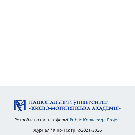
Розроблено на платформі
Public Knowledge Project
Журнал "Кіно-Театр"©2021-2026