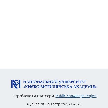
Розроблено на платформі
Public Knowledge Project
Журнал "Кіно-Театр"©2021-2026