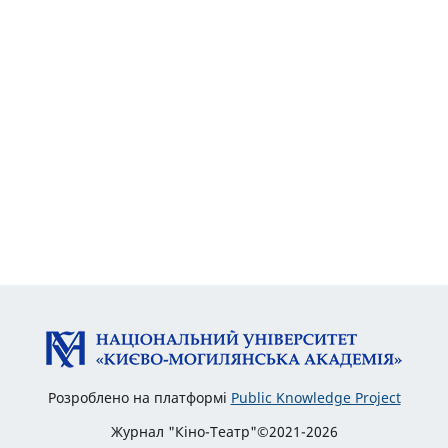
Розроблено на платформі
Public Knowledge Project
Журнал "Кіно-Театр"©2021-2026