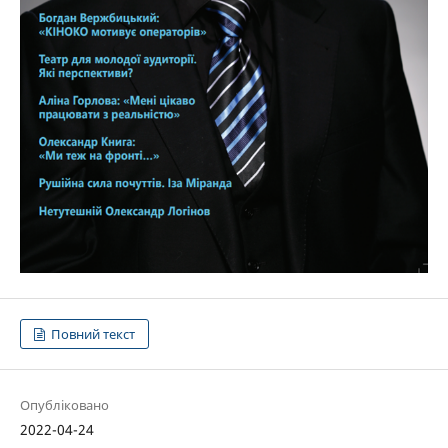
Повний текст
Опубліковано
2022-04-24