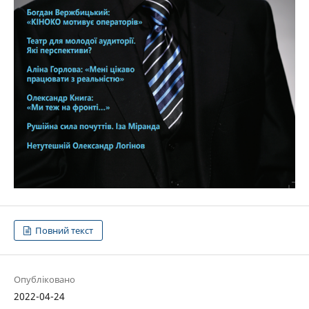
Повний текст
Опубліковано
2022-04-24