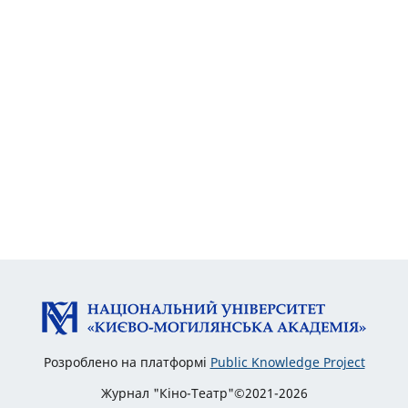
Розроблено на платформі
Public Knowledge Project
Журнал "Кіно-Театр"©2021-2026