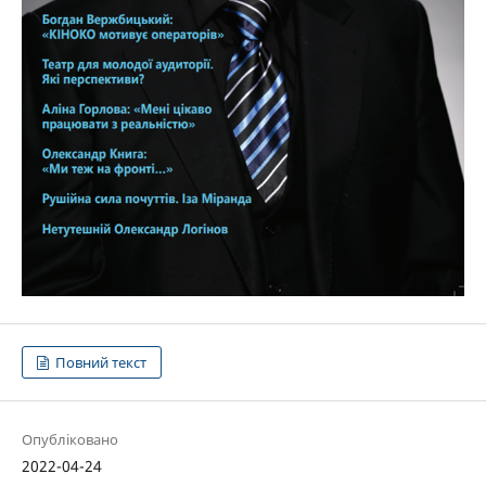
Повний текст
Опубліковано
2022-04-24