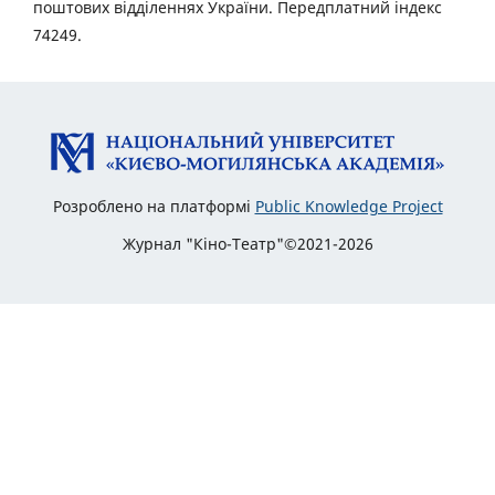
поштових відділеннях України. Передплатний індекс
74249.
Розроблено на платформі
Public Knowledge Project
Журнал "Кіно-Театр"©2021-2026