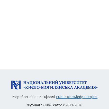
Розроблено на платформі
Public Knowledge Project
Журнал "Кіно-Театр"©2021-2026