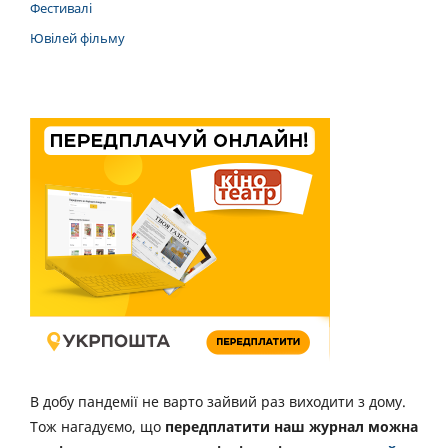
Фестивалі
Ювілей фільму
В добу пандемії не варто зайвий раз виходити з дому.
Тож нагадуємо, що
передплатити наш журнал можна