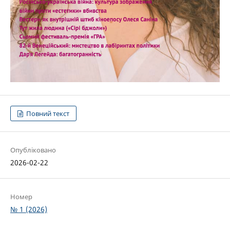
Повний текст
Опубліковано
2026-02-22
Номер
№ 1 (2026)