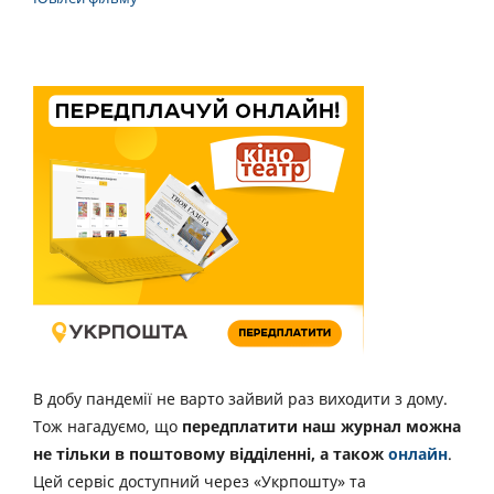
В добу пандемії не варто зайвий раз виходити з дому.
Тож нагадуємо, що
передплатити наш журнал можна
не тільки в поштовому відділенні, а також
онлайн
.
Цей сервіс доступний через «Укрпошту» та