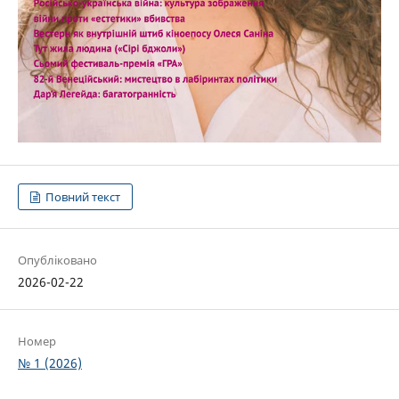
Повний текст
Опубліковано
2026-02-22
Номер
№ 1 (2026)