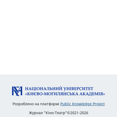
Розроблено на платформі
Public Knowledge Project
Журнал "Кіно-Театр"©2021-2026