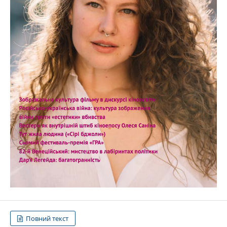
Повний текст