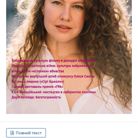
Повний текст