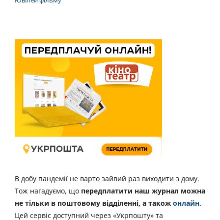
Ювілей фільму
В добу пандемії не варто зайвий раз виходити з дому.
Тож нагадуємо, що
передплатити наш журнал можна
не тільки в поштовому відділенні, а також
онлайн
.
Цей сервіс доступний через «Укрпошту» та