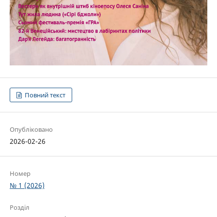
Повний текст
Опубліковано
2026-02-26
Номер
№ 1 (2026)
Розділ