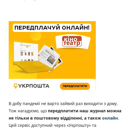
В добу пандемії не варто зайвий раз виходити з дому.
Тож нагадуємо, що
передплатити наш журнал можна
не тільки в поштовому відділенні, а також
онлайн
.
Цей сервіс доступний через «Укрпошту» та