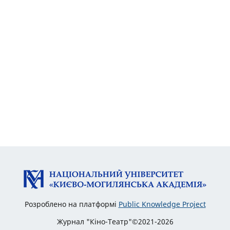
Розроблено на платформі
Public Knowledge Project
Журнал "Кіно-Театр"©2021-2026