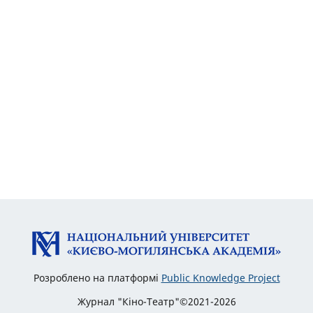
Розроблено на платформі
Public Knowledge Project
Журнал "Кіно-Театр"©2021-2026