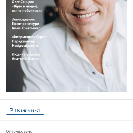
Повний текст
Опубліковано