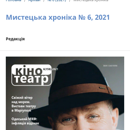
Мистецька хроніка № 6, 2021
Редакція