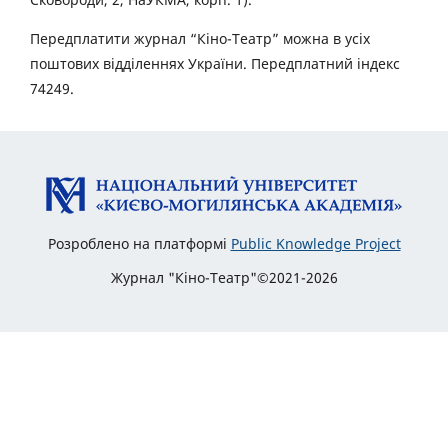
Передплатити журнал “Кіно-Театр” можна в усіх
поштових відділеннях України. Передплатний індекс
74249.
Розроблено на платформі
Public Knowledge Project
Журнал "Кіно-Театр"©2021-2026