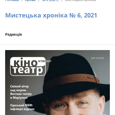
Мистецька хроніка № 6, 2021
Редакція