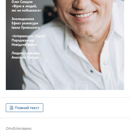
Повний текст
Опубліковано