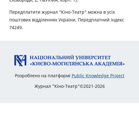
Передплатити журнал “Кіно-Театр” можна в усіх
поштових відділеннях України. Передплатний індекс
74249.
Розроблено на платформі
Public Knowledge Project
Журнал "Кіно-Театр"©2021-2026