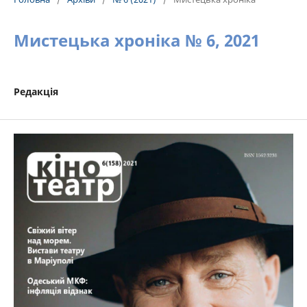
Мистецька хроніка № 6, 2021
Редакція