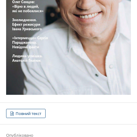
Повний текст
Опубліковано