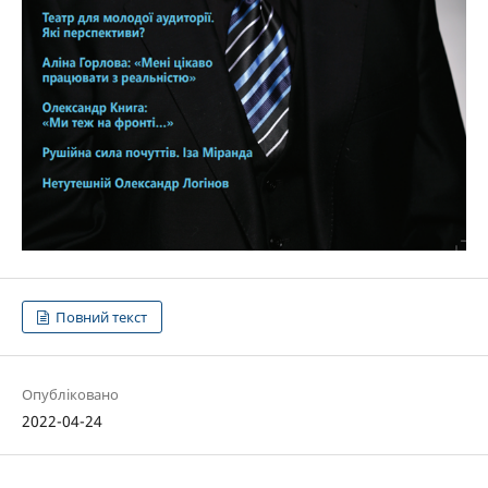
Повний текст
Опубліковано
2022-04-24