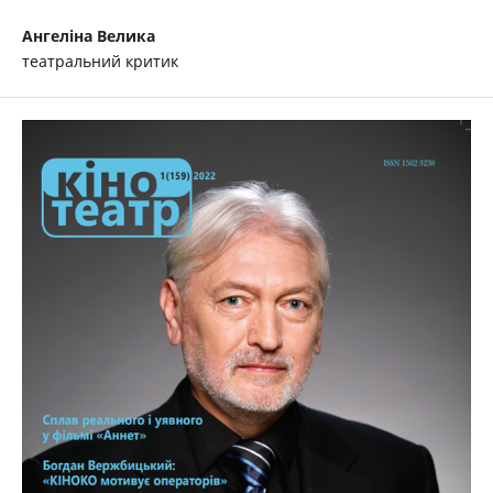
Ангеліна Велика
театральний критик