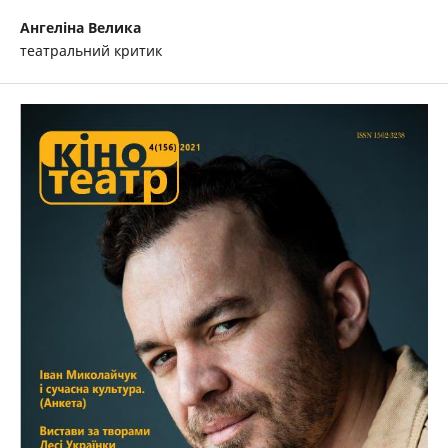
Ангеліна Велика
театральний критик