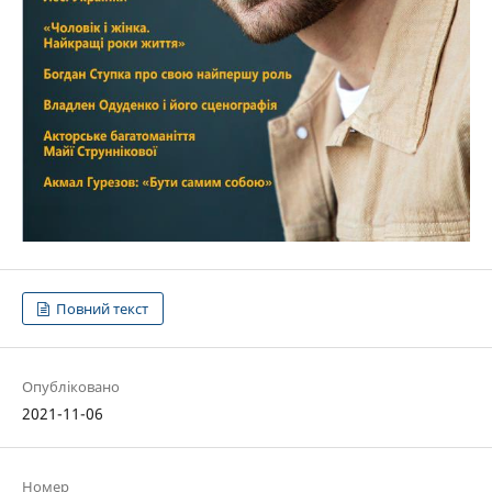
Повний текст
Опубліковано
2021-11-06
Номер