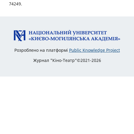
74249.
Розроблено на платформі
Public Knowledge Project
Журнал "Кіно-Театр"©2021-2026