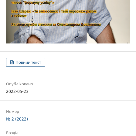
Повний текст
Опубліковано
2022-05-23
Номер
№ 2 (2022)
Розділ