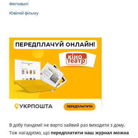
Фестивалі
Ювілей фільму
В добу пандемії не варто зайвий раз виходити з дому.
Тож нагадуємо, що
передплатити наш журнал можна