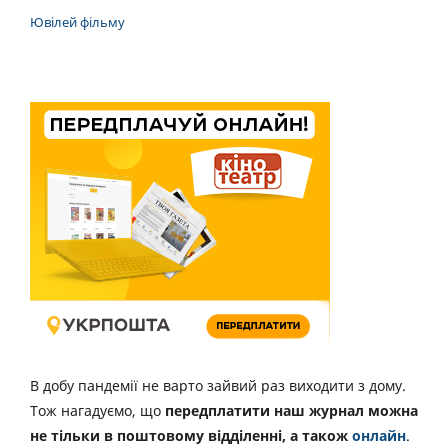
Ювілей фільму
В добу пандемії не варто зайвий раз виходити з дому.
Тож нагадуємо, що
передплатити наш журнал можна
не тільки в поштовому відділенні, а також
онлайн
.