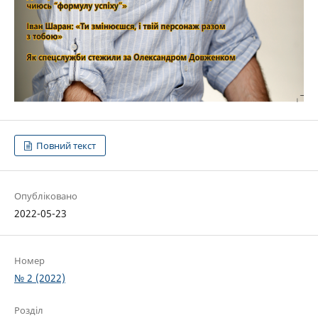
Повний текст
Опубліковано
2022-05-23
Номер
№ 2 (2022)
Розділ