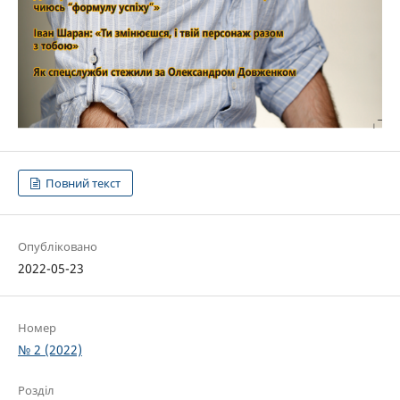
Повний текст
Опубліковано
2022-05-23
Номер
№ 2 (2022)
Розділ