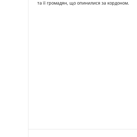
та її громадян, що опинилися за кордоном.