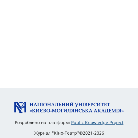
Розроблено на платформі
Public Knowledge Project
Журнал "Кіно-Театр"©2021-2026