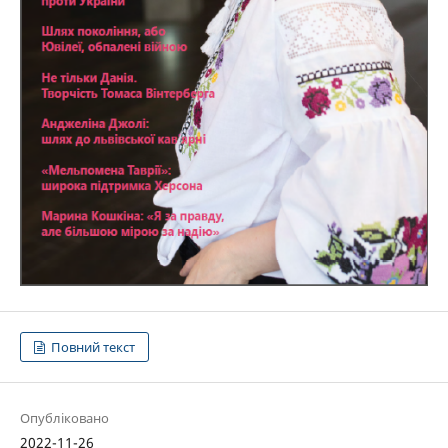
Повний текст
Опубліковано
2022-11-26