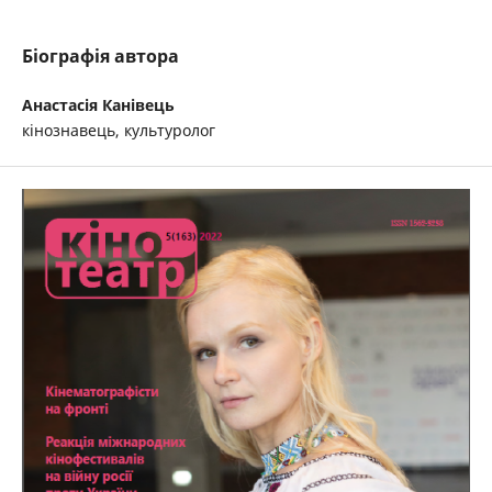
Біографія автора
Анастасія Канівець
кінознавець, культуролог