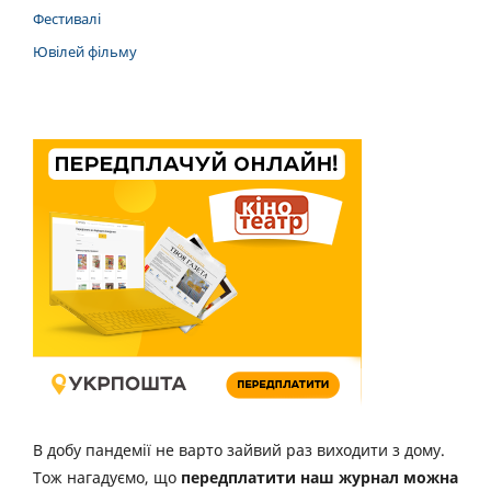
Фестивалі
Ювілей фільму
В добу пандемії не варто зайвий раз виходити з дому.
Тож нагадуємо, що
передплатити наш журнал можна