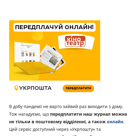
В добу пандемії не варто зайвий раз виходити з дому.
Тож нагадуємо, що
передплатити наш журнал можна
не тільки в поштовому відділенні, а також
онлайн
.
Цей сервіс доступний через «Укрпошту» та