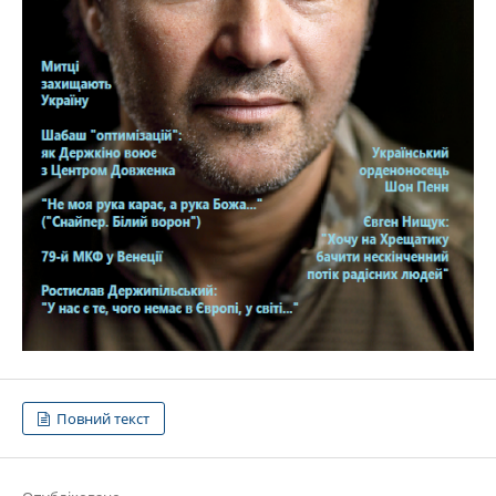
Повний текст