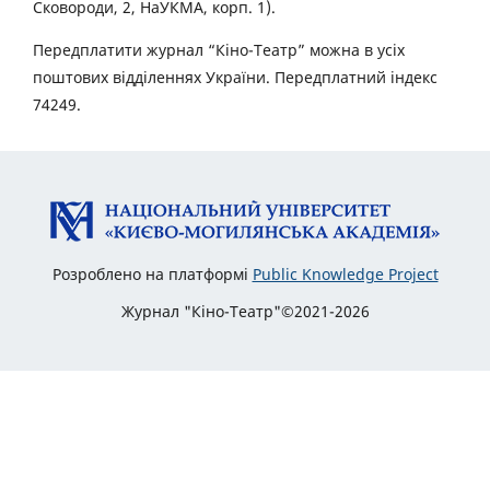
Сковороди, 2, НаУКМА, корп. 1).
Передплатити журнал “Кіно-Театр” можна в усіх
поштових відділеннях України. Передплатний індекс
74249.
Розроблено на платформі
Public Knowledge Project
Журнал "Кіно-Театр"©2021-2026