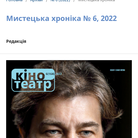
Мистецька хроніка № 6, 2022
Редакція