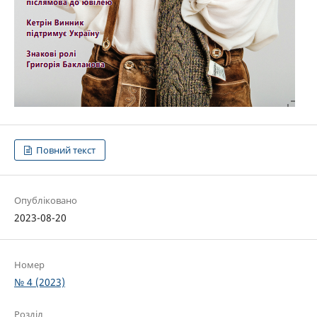
Повний текст
Опубліковано
2023-08-20
Номер
№ 4 (2023)
Розділ