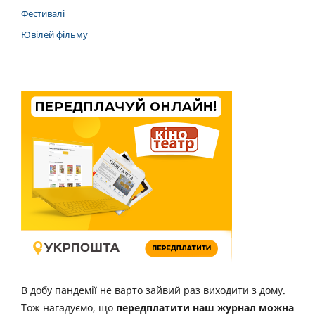
Фестивалі
Ювілей фільму
В добу пандемії не варто зайвий раз виходити з дому.
Тож нагадуємо, що
передплатити наш журнал можна