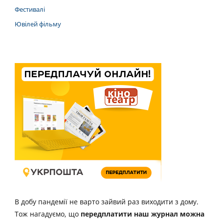
Фестивалі
Ювілей фільму
В добу пандемії не варто зайвий раз виходити з дому.
Тож нагадуємо, що
передплатити наш журнал можна