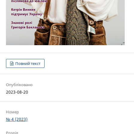
Повний текст
Опубліковано
2023-08-20
Номер
№ 4 (2023)
Розділ