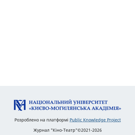
Розроблено на платформі
Public Knowledge Project
Журнал "Кіно-Театр"©2021-2026