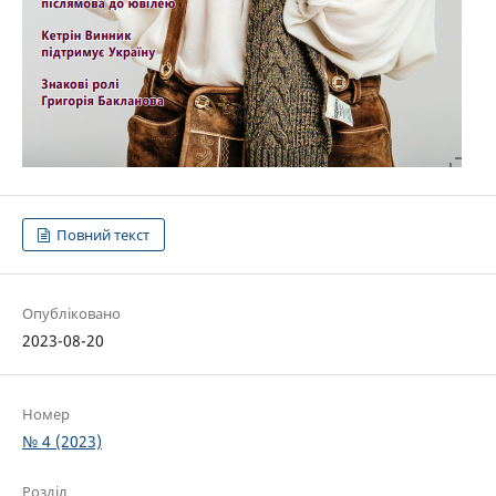
Повний текст
Опубліковано
2023-08-20
Номер
№ 4 (2023)
Розділ