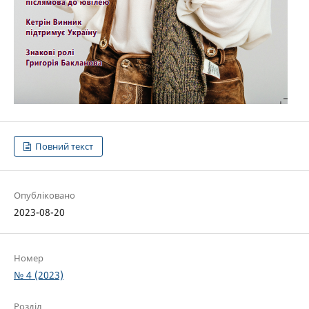
Повний текст
Опубліковано
2023-08-20
Номер
№ 4 (2023)
Розділ