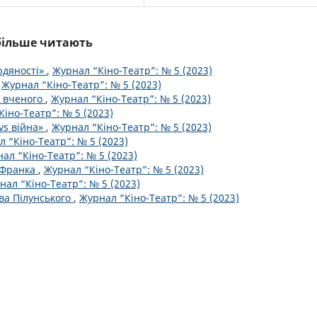
йбільше читають
юдяності»
,
Журнал “Кіно-Театр”: № 5 (2023)
,
Журнал “Кіно-Театр”: № 5 (2023)
ь вченого
,
Журнал “Кіно-Театр”: № 5 (2023)
іно-Театр”: № 5 (2023)
vs війна»
,
Журнал “Кіно-Театр”: № 5 (2023)
 “Кіно-Театр”: № 5 (2023)
ал “Кіно-Театр”: № 5 (2023)
а Франка
,
Журнал “Кіно-Театр”: № 5 (2023)
нал “Кіно-Театр”: № 5 (2023)
ва Пілунського
,
Журнал “Кіно-Театр”: № 5 (2023)