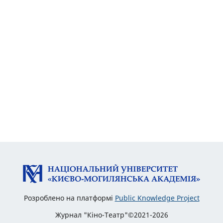
Розроблено на платформі
Public Knowledge Project
Журнал "Кіно-Театр"©2021-2026