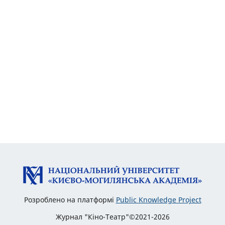
Розроблено на платформі
Public Knowledge Project
Журнал "Кіно-Театр"©2021-2026