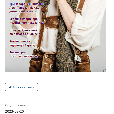
Повний текст
Опубліковано
2023-08-20